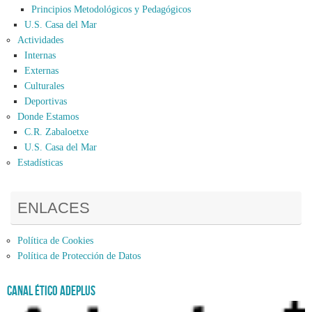
Principios Metodológicos y Pedagógicos
U.S. Casa del Mar
Actividades
Internas
Externas
Culturales
Deportivas
Donde Estamos
C.R. Zabaloetxe
U.S. Casa del Mar
Estadísticas
ENLACES
Política de Cookies
Política de Protección de Datos
Canal ético Adeplus