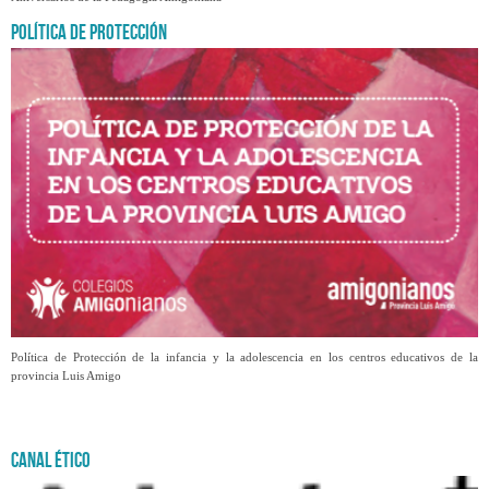
Política de Protección
Política de Protección de la infancia y la adolescencia en los centros educativos de la
provincia Luis Amigo
Canal Ético