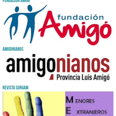
Fundación Amigo
Amigonianos
REVISTA SURGAM