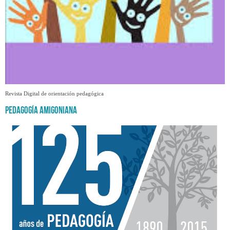
Revista Digital de orientación pedagógica
Pedagogía Amigoniana