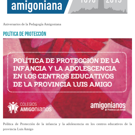
Aniversarios de la Pedagogía Amigoniana
Política de Protección
Política de Protección de la infancia y la adolescencia en los centros educativos de la
provincia Luis Amigo