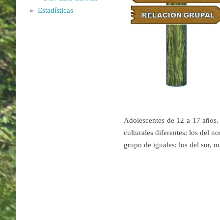
Estadísticas
Adolescentes de 12 a 17 años. 
culturales diferentes: los del n
grupo de iguales; los del sur, 