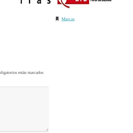
Marcar
.
ligatorios están marcados