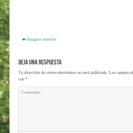
Imagen anterior
Deja una respuesta
Tu dirección de correo electrónico no será publicada.
Los campos ob
con
*