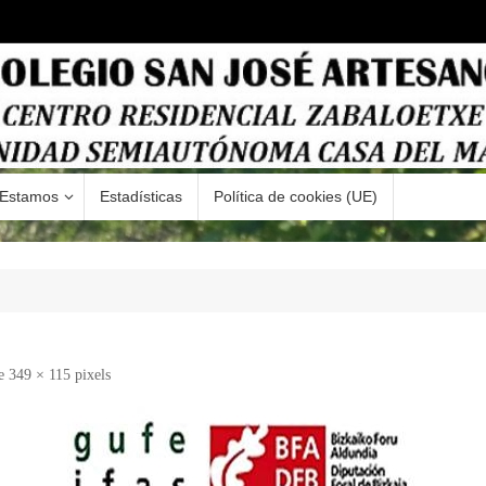
Estamos
Estadísticas
Política de cookies (UE)
de
349 × 115
pixels