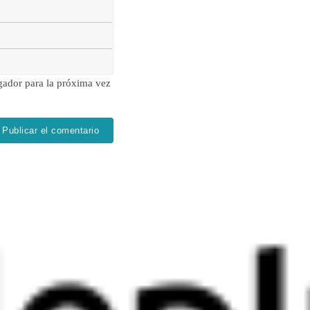
gador para la próxima vez