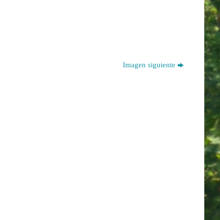
Imagen siguiente