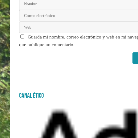
Guarda mi nombre, correo electrónico y web en mi nave
que publique un comentario.
Canal Ético